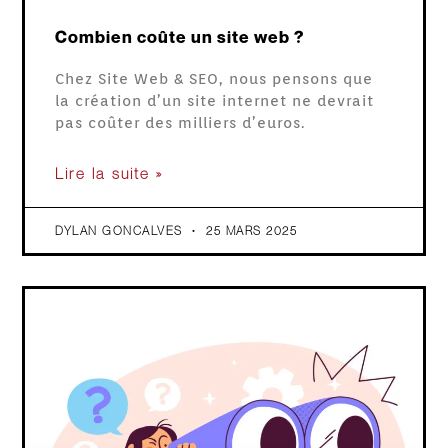
Combien coûte un site web ?
Chez Site Web & SEO, nous pensons que
la création d’un site internet ne devrait
pas coûter des milliers d’euros.
Lire la suite »
DYLAN GONCALVES
25 MARS 2025