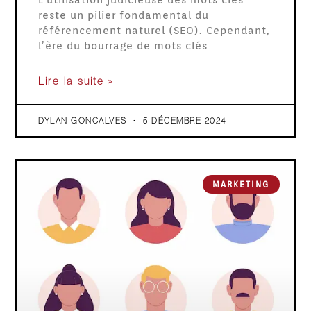
reste un pilier fondamental du
référencement naturel (SEO). Cependant,
l’ère du bourrage de mots clés
Lire la suite »
DYLAN GONCALVES
5 DÉCEMBRE 2024
MARKETING