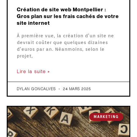
Création de site web Montpellier :
Gros plan sur les frais cachés de votre
site internet
À première vue, la création d’un site ne
devrait coûter que quelques dizaines
d’euros par an. Néanmoins, selon le
projet,
Lire la suite »
DYLAN GONCALVES
24 MARS 2025
MARKETING