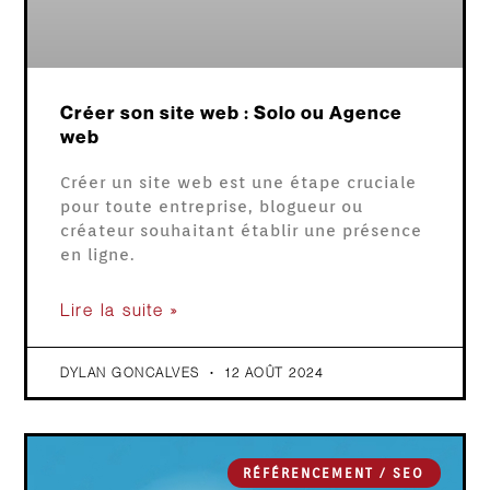
Créer son site web : Solo ou Agence
web
Créer un site web est une étape cruciale
pour toute entreprise, blogueur ou
créateur souhaitant établir une présence
en ligne.
Lire la suite »
DYLAN GONCALVES
12 AOÛT 2024
RÉFÉRENCEMENT / SEO