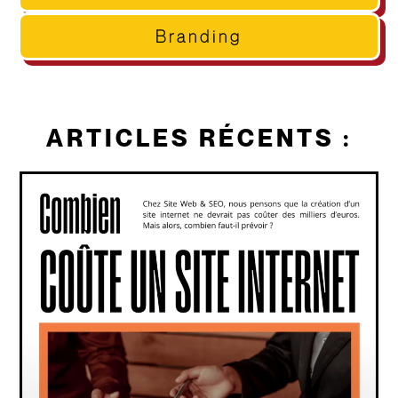
Branding
ARTICLES RÉCENTS :