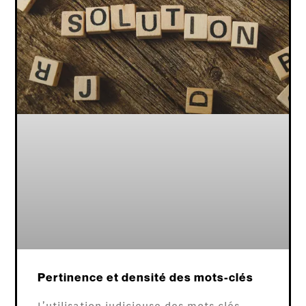
Pertinence et densité des mots-clés
L’utilisation judicieuse des mots clés