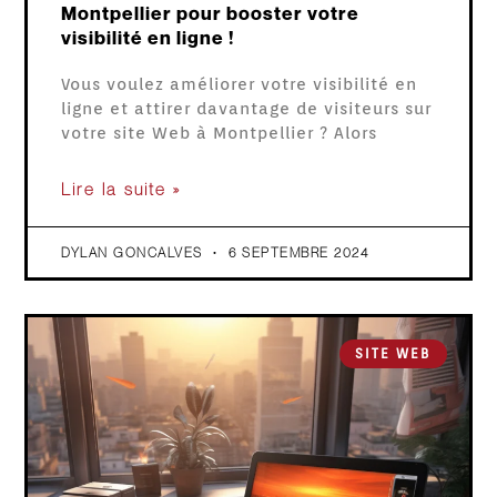
Montpellier pour booster votre
visibilité en ligne !
Vous voulez améliorer votre visibilité en
ligne et attirer davantage de visiteurs sur
votre site Web à Montpellier ? Alors
Lire la suite »
DYLAN GONCALVES
6 SEPTEMBRE 2024
SITE WEB