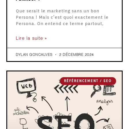
Que serait le marketing sans un bon
Persona ! Mais c’est quoi exactement le
Persona. On entend ce terme partout,
Lire la suite »
DYLAN GONCALVES
2 DÉCEMBRE 2024
RÉFÉRENCEMENT / SEO