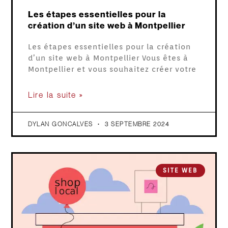
Les étapes essentielles pour la
création d’un site web à Montpellier
Les étapes essentielles pour la création
d’un site web à Montpellier Vous êtes à
Montpellier et vous souhaitez créer votre
Lire la suite »
DYLAN GONCALVES
3 SEPTEMBRE 2024
SITE WEB