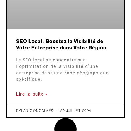
SEO Local : Boostez la Visibilité de
Votre Entreprise dans Votre Région
Le SEO local se concentre sur
l’optimisation de la visibilité d’une
entreprise dans une zone géographique
spécifique.
Lire la suite »
DYLAN GONCALVES
29 JUILLET 2024