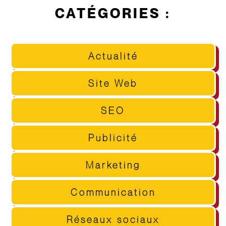
CATÉGORIES :
Actualité
Site Web
SEO
Publicité
Marketing
Communication
Réseaux sociaux