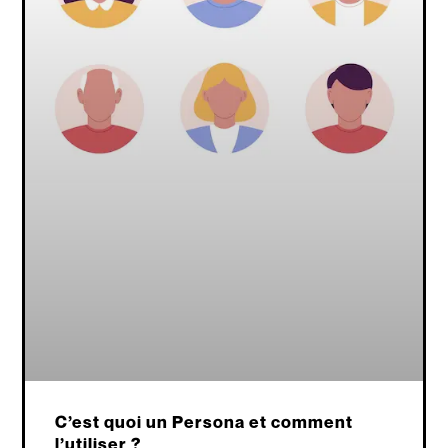
C’est quoi un Persona et comment
l’utiliser ?