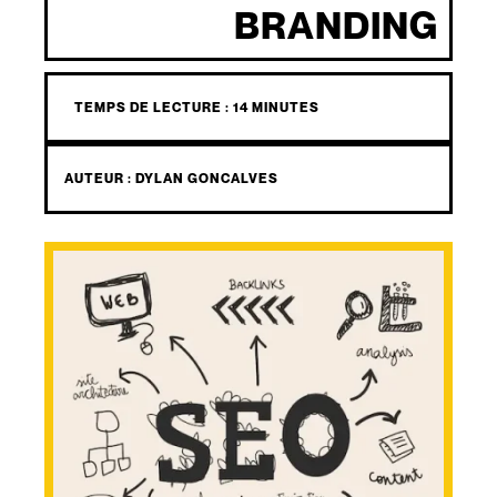
BRANDING
TEMPS DE LECTURE : 14 MINUTES
AUTEUR :
DYLAN GONCALVES