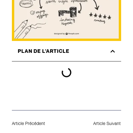
PLAN DE L'ARTICLE
Article Précédent
Article Suivant