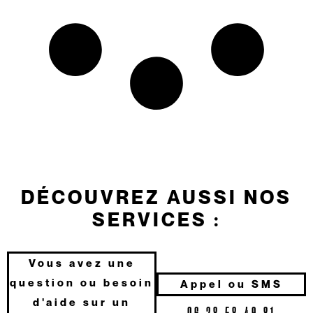
DÉCOUVREZ AUSSI NOS
SERVICES :
Vous avez une
question ou besoin
Appel ou SMS
d'aide sur un