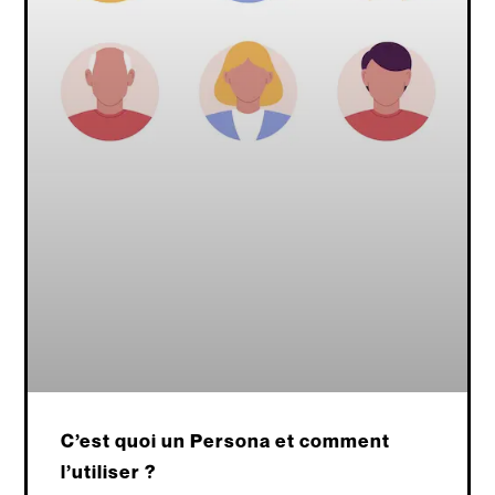
C’est quoi un Persona et comment
l’utiliser ?