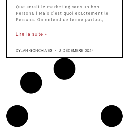
Que serait le marketing sans un bon
Persona ! Mais c’est quoi exactement le
Persona. On entend ce terme partout,
Lire la suite »
DYLAN GONCALVES
2 DÉCEMBRE 2024