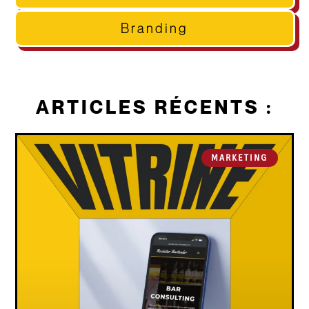
Branding
ARTICLES RÉCENTS :
MARKETING