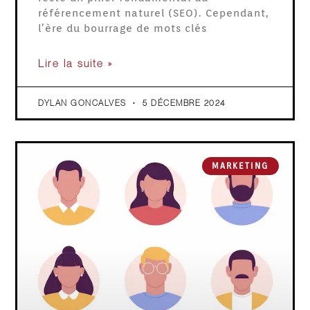
référencement naturel (SEO). Cependant,
l’ère du bourrage de mots clés
Lire la suite »
DYLAN GONCALVES
5 DÉCEMBRE 2024
MARKETING