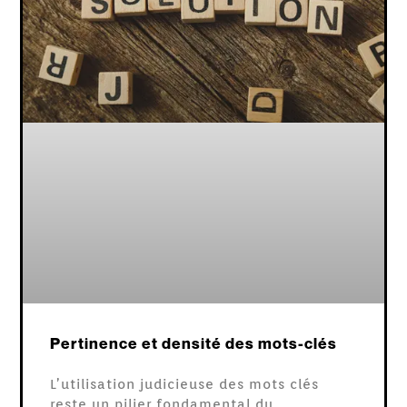
Pertinence et densité des mots-clés
L’utilisation judicieuse des mots clés
reste un pilier fondamental du