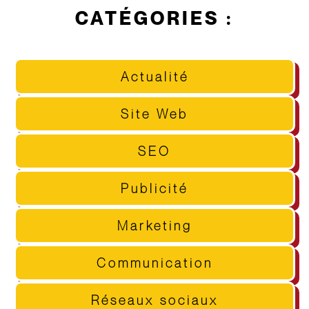
CATÉGORIES :
Actualité
Site Web
SEO
Publicité
Marketing
Communication
Réseaux sociaux