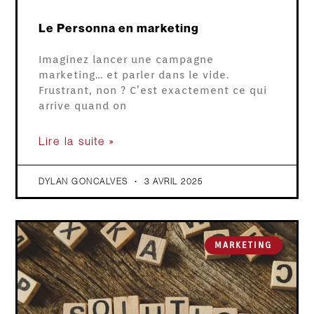
Le Personna en marketing
Imaginez lancer une campagne
marketing… et parler dans le vide.
Frustrant, non ? C’est exactement ce qui
arrive quand on
Lire la suite »
DYLAN GONCALVES
3 AVRIL 2025
MARKETING