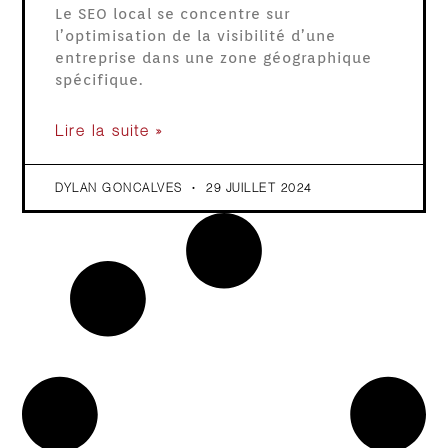
Le SEO local se concentre sur
l’optimisation de la visibilité d’une
entreprise dans une zone géographique
spécifique.
Lire la suite »
DYLAN GONCALVES
29 JUILLET 2024