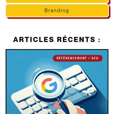
Branding
ARTICLES RÉCENTS :
RÉFÉRENCEMENT / SEO