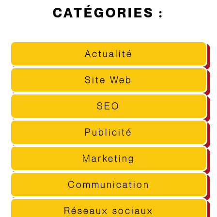
CATÉGORIES :
Actualité
Site Web
SEO
Publicité
Marketing
Communication
Réseaux sociaux