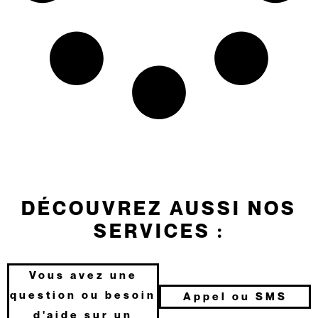
DÉCOUVREZ AUSSI NOS
SERVICES :
Vous avez une
question ou besoin
Appel ou SMS
d'aide sur un