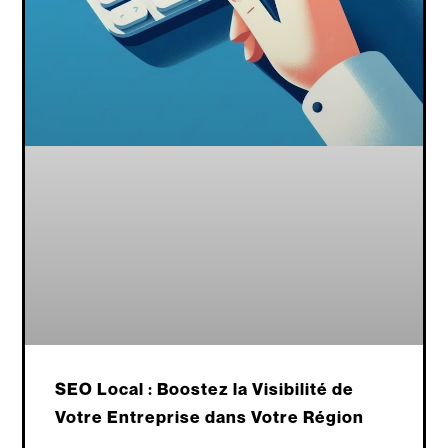
SEO Local : Boostez la Visibilité de
Votre Entreprise dans Votre Région