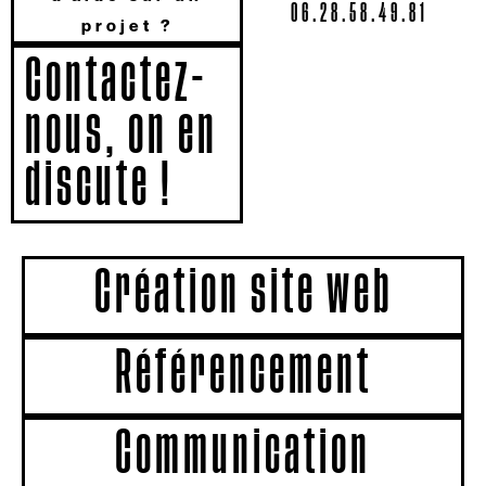
06.28.58.49.81
projet ?
Contactez-
nous, on en
discute !
Création site web
Référencement
Communication