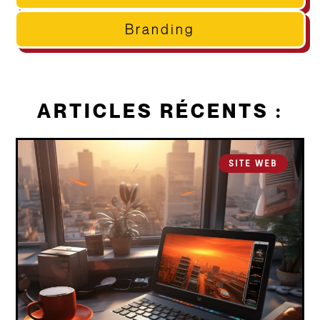
Branding
ARTICLES RÉCENTS :
SITE WEB