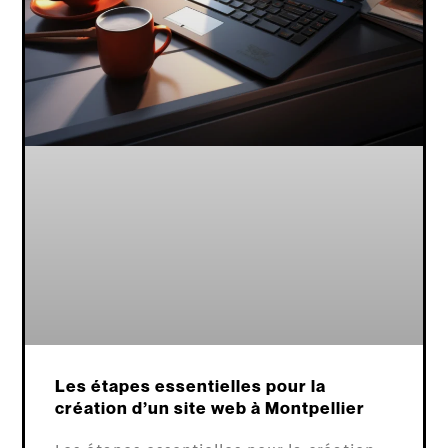
Les étapes essentielles pour la
création d’un site web à Montpellier