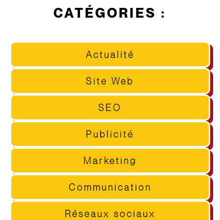
CATÉGORIES :
Actualité
Site Web
SEO
Publicité
Marketing
Communication
Réseaux sociaux